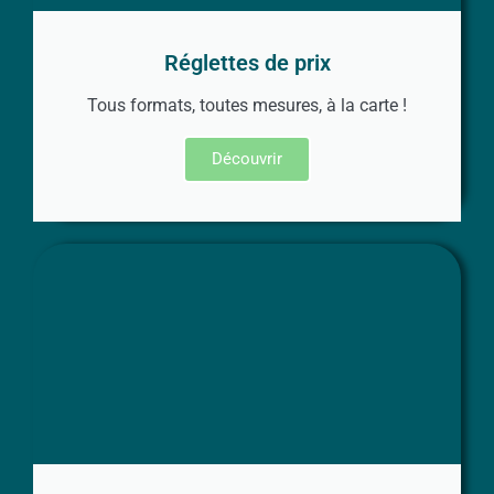
Réglettes de prix
Tous formats, toutes mesures, à la carte !
Découvrir