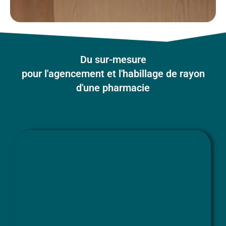
Du sur-mesure
pour l'agencement et l'habillage de rayon
d'une pharmacie