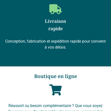
Livraison
rapide
Conception, fabrication et expédition rapide pour convenir
à vos délais.
Boutique en ligne
Réassort ou besoin complémentaire ? Que vous soyez