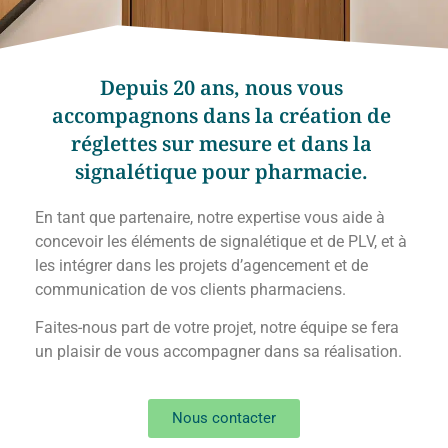
Depuis 20 ans, nous vous
accompagnons dans la création de
réglettes sur mesure et dans la
signalétique pour pharmacie.
En tant que partenaire, notre expertise vous aide à
concevoir les éléments de signalétique et de PLV, et à
les intégrer dans les projets d’agencement et de
communication de vos clients pharmaciens.
Faites-nous part de votre projet, notre équipe se fera
un plaisir de vous accompagner dans sa réalisation.
Nous contacter