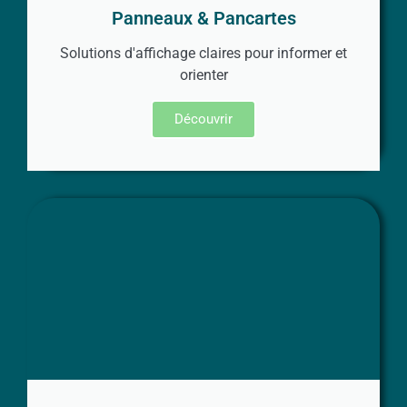
Panneaux & Pancartes
Solutions d'affichage claires pour informer et
orienter
Découvrir