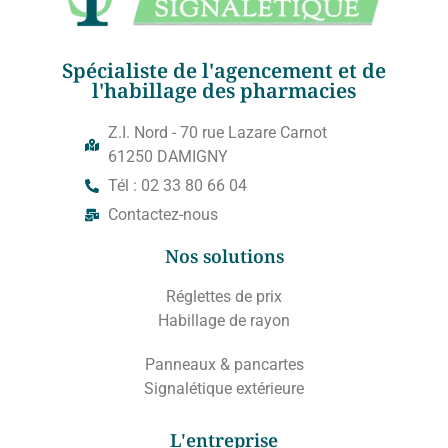
Spécialiste de l'agencement et de
l'habillage des pharmacies
Z.I. Nord - 70 rue Lazare Carnot
61250 DAMIGNY
Tél : 02 33 80 66 04
Contactez-nous
Nos solutions
Réglettes de prix
Habillage de rayon
Panneaux & pancartes
Signalétique extérieure
L'entreprise