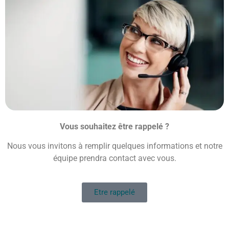
Vous souhaitez être rappelé ?
Nous vous invitons à remplir quelques informations et notre
équipe prendra contact avec vous.
Etre rappelé