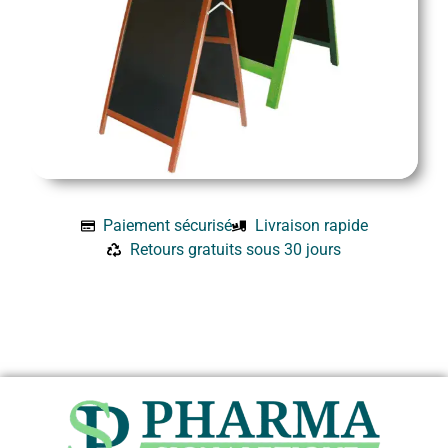
Paiement sécurisé
Livraison rapide
Retours gratuits sous 30 jours