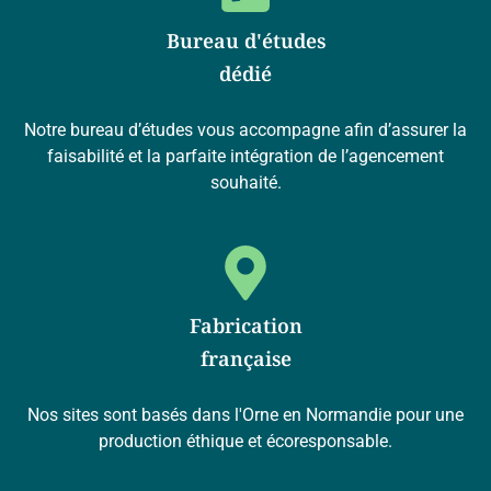
Bureau d'études
dédié
Notre bureau d’études vous accompagne afin d’assurer la
faisabilité et la parfaite intégration de l’agencement
souhaité.
Fabrication
française
Nos sites sont basés dans l'Orne en Normandie pour une
production éthique et écoresponsable.