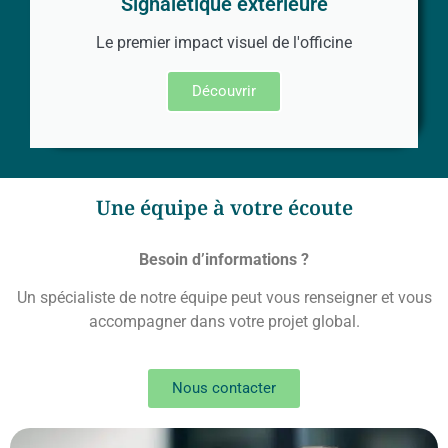
Signalétique extérieure
Le premier impact visuel de l'officine
Découvrir
Une équipe à votre écoute
Besoin d’informations ?
Un spécialiste de notre équipe peut vous renseigner et vous
accompagner dans votre projet global.
Nous contacter