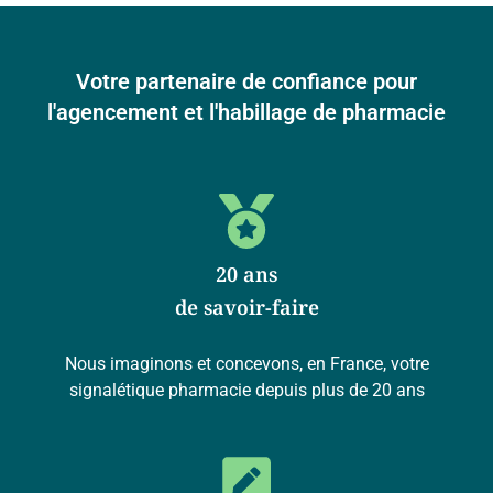
Votre partenaire de confiance pour
l'agencement et l'habillage de pharmacie
20 ans
de savoir-faire
Nous imaginons et concevons, en France, votre
signalétique pharmacie depuis plus de 20 ans