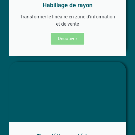
Habillage de rayon
Transformer le linéaire en zone d'information
et de vente
Découvrir