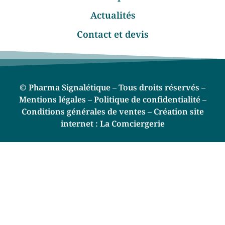
Actualités
Contact et devis
© Pharma Signalétique – Tous droits réservés –
Mentions légales –
Politique de confidentialité –
Conditions générales de ventes –
Création site
internet :
La Comciergerie