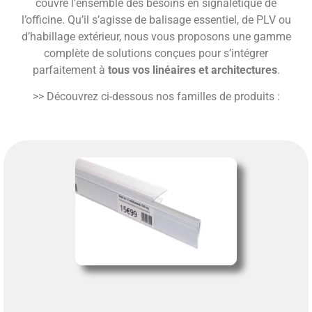
couvre l’ensemble des besoins en signalétique de
l’officine. Qu’il s’agisse de balisage essentiel, de PLV ou
d’habillage extérieur, nous vous proposons une gamme
complète de solutions conçues pour s’intégrer
parfaitement à
tous vos linéaires et architectures
.
>> Découvrez ci-dessous nos familles de produits :