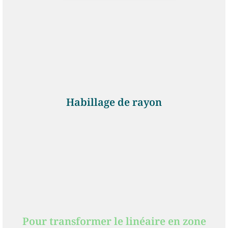
Habillage de rayon
Pour transformer le linéaire en zone