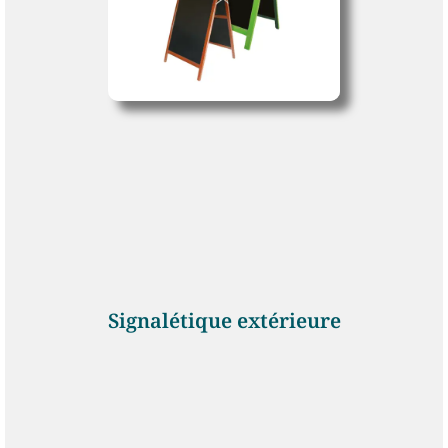
Signalétique extérieure