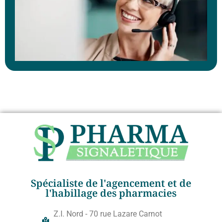
Spécialiste de l'agencement et de
l'habillage des pharmacies
Z.I. Nord - 70 rue Lazare Carnot