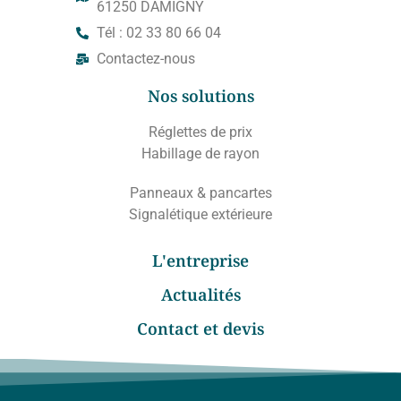
61250 DAMIGNY
Tél : 02 33 80 66 04
Contactez-nous
Nos solutions
Réglettes de prix
Habillage de rayon
Panneaux & pancartes
Signalétique extérieure
L'entreprise
Actualités
Contact et devis