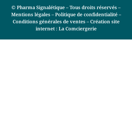
© Pharma Signalétique – Tous droits réservés –
Mentions légales –
Politique de confidentialité –
Conditions générales de ventes –
Création site
internet :
La Comciergerie