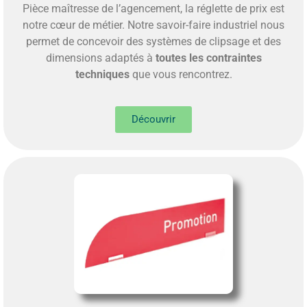
Pièce maîtresse de l’agencement, la réglette de prix est
notre cœur de métier. Notre savoir-faire industriel nous
permet de concevoir des systèmes de clipsage et des
dimensions adaptés à
toutes les contraintes
techniques
que vous rencontrez.
Découvrir