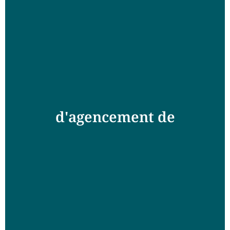
d'agencement de