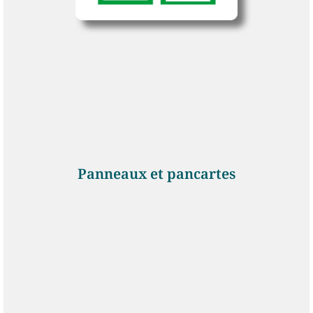
Panneaux et pancartes