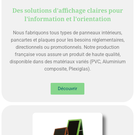
Des solutions d'affichage claires pour
l'information et l'orientation
Nous fabriquons tous types de panneaux intérieurs,
pancartes et plaques pour les besoins réglementaires,
directionnels ou promotionnels. Notre production
française vous assure un produit de haute qualité,
disponible dans des matériaux variés (PVC, Aluminium
composite, Plexiglas).
Découvrir