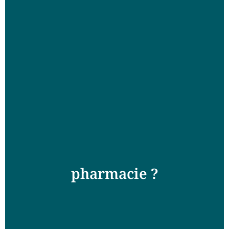
pharmacie ?