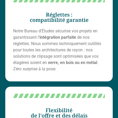
Réglettes :
compatibilité garantie
Notre Bureau d’Études sécurise vos projets en
garantissant l’
intégration parfaite
de nos
réglettes. Nous sommes techniquement outillés
pour toutes les architectures de rayon : nos
solutions de clipsage sont optimisées que vos
étagères soient en
verre, en bois ou en métal
.
Zéro surprise à la pose.
Flexibilité
de l'offre et des délais