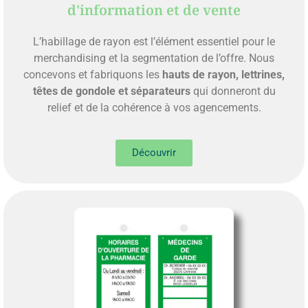
d'information et de vente
L’habillage de rayon est l’élément essentiel pour le
merchandising et la segmentation de l’offre. Nous
concevons et fabriquons les
hauts de rayon, lettrines,
têtes de gondole et séparateurs
qui donneront du
relief et de la cohérence à vos agencements.
Découvrir