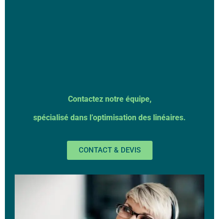
Contactez notre équipe,
spécialisé dans l’optimisation des linéaires.
CONTACT & DEVIS