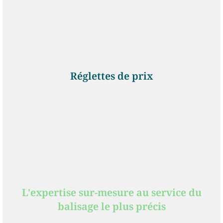
Réglettes de prix
L'expertise sur-mesure au service du
balisage le plus précis