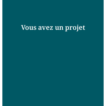
Vous avez un projet