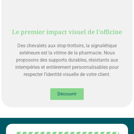
Le premier impact visuel de l'officine
Des chevalets aux stop-trottoirs, la signalétique
extérieure est la vitrine de la pharmacie. Nous
proposons des supports durables, résistants aux
intempéries et entièrement personnalisables pour
respecter l’identité visuelle de votre client.
Découvrir