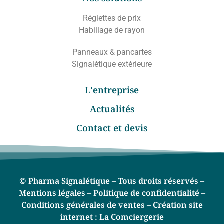
Réglettes de prix
Habillage de rayon
Panneaux & pancartes
Signalétique extérieure
L'entreprise
Actualités
Contact et devis
© Pharma Signalétique – Tous droits réservés –
Mentions légales –
Politique de confidentialité –
Conditions générales de ventes –
Création site
internet :
La Comciergerie