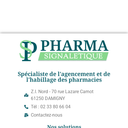
Spécialiste de l'agencement et de
l'habillage des pharmacies
Z.I. Nord - 70 rue Lazare Carnot
61250 DAMIGNY
Tél : 02 33 80 66 04
Contactez-nous
Nos solutions