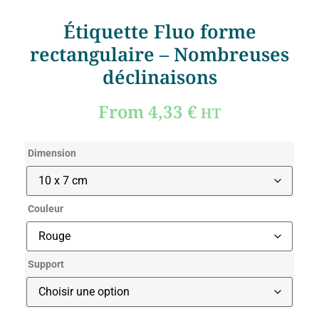
Étiquette Fluo forme
rectangulaire – Nombreuses
déclinaisons
From
4,33
€
HT
Dimension
Couleur
Support