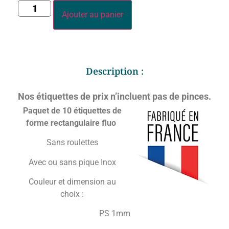
Ajouter au panier
Description :
Nos étiquettes de prix n’incluent pas de pinces.
Paquet de 10 étiquettes de
forme rectangulaire fluo
Sans roulettes
Avec ou sans pique Inox
Couleur et dimension au
choix :
PS 1mm