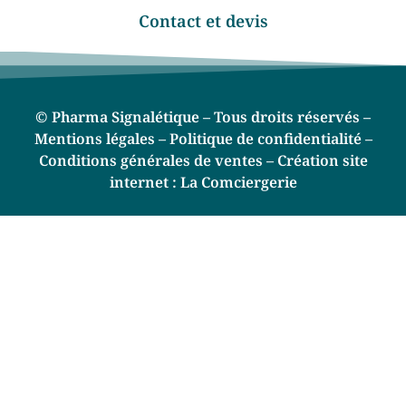
Contact et devis
© Pharma Signalétique – Tous droits réservés –
Mentions légales –
Politique de confidentialité –
Conditions générales de ventes –
Création site
internet :
La Comciergerie