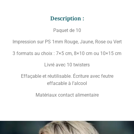
Description :
Paquet de 10
Impression sur PS 1mm Rouge, Jaune, Rose ou Vert
3 formats au choix : 7×5 cm, 8×10 cm ou 10×15 cm
Livré avec 10 twisters
Effaçable et réutilisable. Écriture avec feutre
effacable à l’alcool
Matériaux contact alimentaire