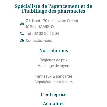
Spécialiste de l'agencement et de
l'habillage des pharmacies
Z.I. Nord - 70 rue Lazare Carnot
61250 DAMIGNY
Tél : 02 33 80 66 04
Contactez-nous
Nos solutions
Réglettes de prix
Habillage de rayon
Panneaux & pancartes
Signalétique extérieure
L'entreprise
Actualités