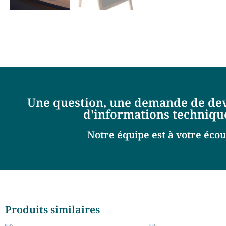
Une question, une demande de dev
d'informations techniqu
Notre équipe est à votre écou
Produits similaires