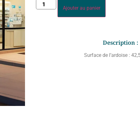
Ajouter au panier
Description :
Surface de l’ardoise : 42