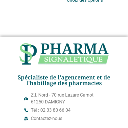
Choix des options
Spécialiste de l'agencement et de
l'habillage des pharmacies
Z.I. Nord - 70 rue Lazare Carnot
61250 DAMIGNY
Tél : 02 33 80 66 04
Contactez-nous