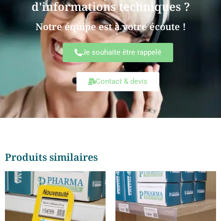
d'informations techniques ?
Notre équipe est à votre écoute !
Je souhaite être rappelé
Contact & devis
Produits similaires