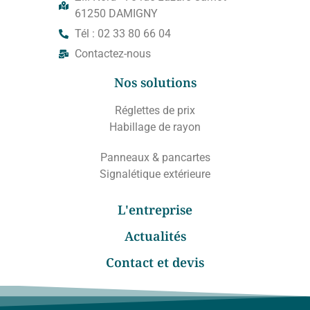
61250 DAMIGNY
Tél : 02 33 80 66 04
Contactez-nous
Nos solutions
Réglettes de prix
Habillage de rayon
Panneaux & pancartes
Signalétique extérieure
L'entreprise
Actualités
Contact et devis