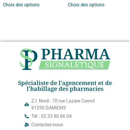
Choix des options
Choix des options
Spécialiste de l'agencement et de
l'habillage des pharmacies
Z.I. Nord - 70 rue Lazare Carnot
61250 DAMIGNY
Tél : 02 33 80 66 04
Contactez-nous