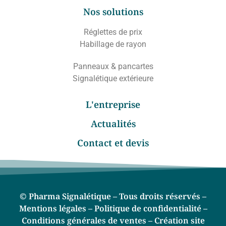
Nos solutions
Réglettes de prix
Habillage de rayon
Panneaux & pancartes
Signalétique extérieure
L'entreprise
Actualités
Contact et devis
© Pharma Signalétique – Tous droits réservés –
Mentions légales –
Politique de confidentialité –
Conditions générales de ventes –
Création site