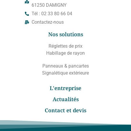
61250 DAMIGNY
Tél : 02 33 80 66 04
Contactez-nous
Nos solutions
Réglettes de prix
Habillage de rayon
Panneaux & pancartes
Signalétique extérieure
L'entreprise
Actualités
Contact et devis